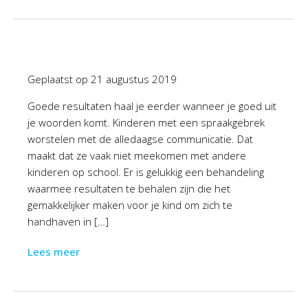
Geplaatst op
21 augustus 2019
Goede resultaten haal je eerder wanneer je goed uit
je woorden komt. Kinderen met een spraakgebrek
worstelen met de alledaagse communicatie. Dat
maakt dat ze vaak niet meekomen met andere
kinderen op school. Er is gelukkig een behandeling
waarmee resultaten te behalen zijn die het
gemakkelijker maken voor je kind om zich te
handhaven in […]
Lees meer