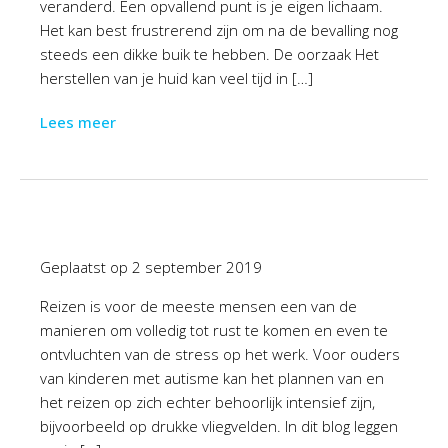
veranderd. Een opvallend punt is je eigen lichaam.
Het kan best frustrerend zijn om na de bevalling nog
steeds een dikke buik te hebben. De oorzaak Het
herstellen van je huid kan veel tijd in […]
Lees meer
Geplaatst op
2 september 2019
Reizen is voor de meeste mensen een van de
manieren om volledig tot rust te komen en even te
ontvluchten van de stress op het werk. Voor ouders
van kinderen met autisme kan het plannen van en
het reizen op zich echter behoorlijk intensief zijn,
bijvoorbeeld op drukke vliegvelden. In dit blog leggen