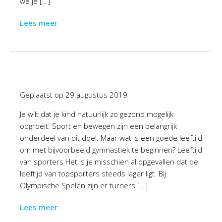
we je […]
Lees meer
Geplaatst op
29 augustus 2019
Je wilt dat je kind natuurlijk zo gezond mogelijk
opgroeit. Sport en bewegen zijn een belangrijk
onderdeel van dit doel. Maar wat is een goede leeftijd
om met bijvoorbeeld gymnastiek te beginnen? Leeftijd
van sporters Het is je misschien al opgevallen dat de
leeftijd van topsporters steeds lager ligt. Bij
Olympische Spelen zijn er turners […]
Lees meer