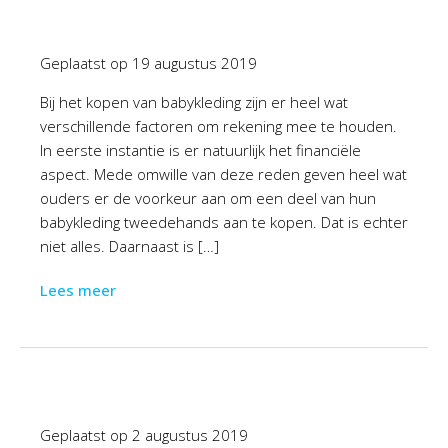
Geplaatst op
19 augustus 2019
Bij het kopen van babykleding zijn er heel wat
verschillende factoren om rekening mee te houden.
In eerste instantie is er natuurlijk het financiële
aspect. Mede omwille van deze reden geven heel wat
ouders er de voorkeur aan om een deel van hun
babykleding tweedehands aan te kopen. Dat is echter
niet alles. Daarnaast is […]
Lees meer
Geplaatst op
2 augustus 2019