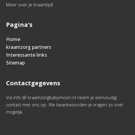
Meer over je kraamtijd!
Pagina's
Home
kraamzorg partners
Interessante links
Sitemap
Contactgegevens
Via info @ kraamzorgbabymoon.nl neem je eenvoudig
contact met ons op. We beantwoorden je vragen zo snel
mogelijk.