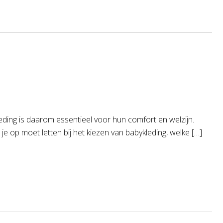
eding is daarom essentieel voor hun comfort en welzijn.
je op moet letten bij het kiezen van babykleding, welke […]