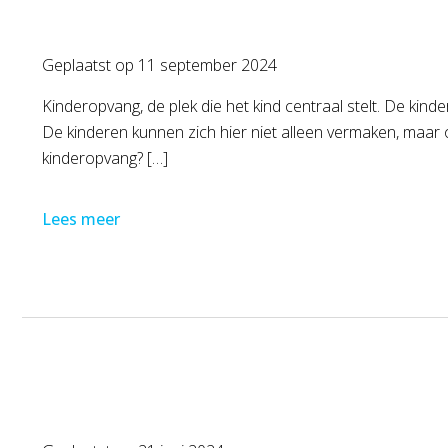
Geplaatst op
11 september 2024
Kinderopvang, de plek die het kind centraal stelt. De kin
De kinderen kunnen zich hier niet alleen vermaken, maar 
kinderopvang? […]
Lees meer