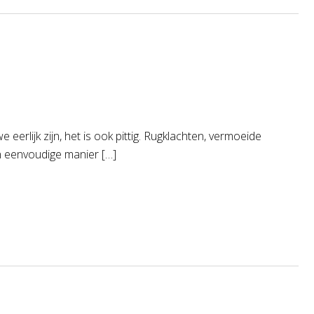
eerlijk zijn, het is ook pittig. Rugklachten, vermoeide
n eenvoudige manier […]