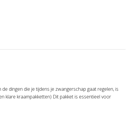
de dingen die je tijdens je zwangerschap gaat regelen, is
n klare kraampakketten) Dit pakket is essentieel voor