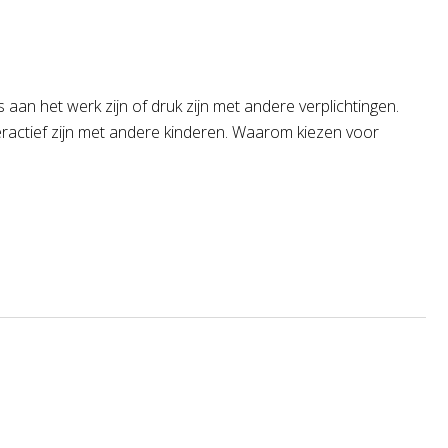
aan het werk zijn of druk zijn met andere verplichtingen.
eractief zijn met andere kinderen. Waarom kiezen voor