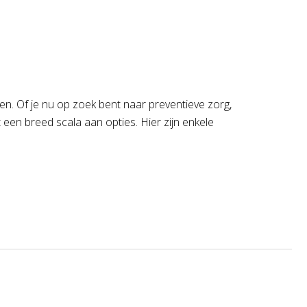
en. Of je nu op zoek bent naar preventieve zorg,
en breed scala aan opties. Hier zijn enkele