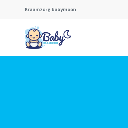
Kraamzorg babymoon