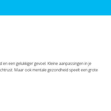
nd en een gelukkiger gevoel. Kleine aanpassingen in je
achtrust. Maar ook mentale gezondheid speelt een grote