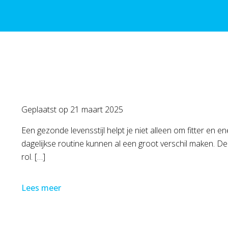
Geplaatst op
21 maart 2025
Een gezonde levensstijl helpt je niet alleen om fitter en 
dagelijkse routine kunnen al een groot verschil maken.
rol. […]
Lees meer