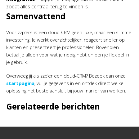
zodat alles centraal terug te vinden is.
Samenvattend
Voor zzp’ers is een cloud-CRM geen luxe, maar een slimme
investering. Je werkt overzichtelijker, reageert sneller op
klanten en presenteert je professioneler. Bovendien
betaal je alleen voor wat je nodig hebt en ben je flexibel in
je gebruik.
Overweeg jij als zzp’er een cloud-CRM? Bezoek dan onze
startpagina
, vul je gegevens in en ontdek direct welke
oplossing het beste aansluit bij jouw manier van werken.
Gerelateerde berichten