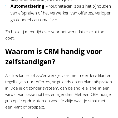
Automatisering
– routinetaken, zoals het bijhouden
van afspraken of het verwerken van offertes, verlopen
grotendeels automatisch.
Zo houd jij meer tijd over voor het werk dat er echt toe
doet.
Waarom is CRM handig voor
zelfstandigen?
Als freelancer of zzp’er werk je vaak met meerdere klanten
tegelijk. Je stuurt offertes, volgt leads op en plant afspraken
in. Doe je dit zonder systeem, dan beland je al snel in een
wirwar van losse notities en agenda’s. Met een CRM hou je
grip op je opdrachten en weet je altijd waar je staat met
een klant of prospect.