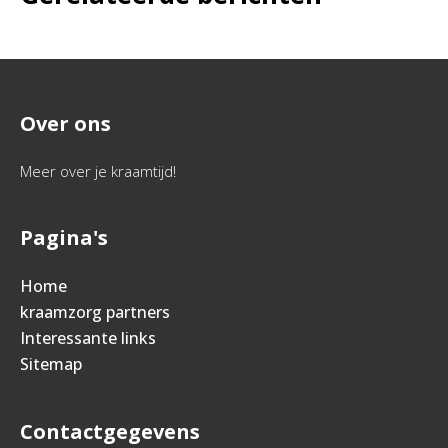
Over ons
Meer over je kraamtijd!
Pagina's
Home
kraamzorg partners
Interessante links
Sitemap
Contactgegevens