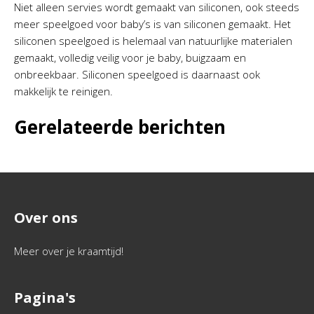
Niet alleen servies wordt gemaakt van siliconen, ook steeds
meer speelgoed voor baby’s is van siliconen gemaakt. Het
siliconen speelgoed is helemaal van natuurlijke materialen
gemaakt, volledig veilig voor je baby, buigzaam en
onbreekbaar. Siliconen speelgoed is daarnaast ook
makkelijk te reinigen.
Gerelateerde berichten
Over ons
Meer over je kraamtijd!
Pagina's