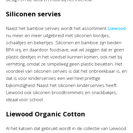
Siliconen servies
Naast het bamboe servies wordt het assortiment
Liewood
nu meer en meer uitgebreid met siliconen bordjes,
schaaltjes en bekertjes. Siliconen en bamboe zijn beiden
BPA vrij, en daardoor foodsave, wat wil zeggen dat er geen
plastic deeltjes in het voedsel kunnen komen, ook niet bij
verhitting, omdat ze simpelweg geen plastic bevatten. Het
voordeel van siliconen servies is dat het onbreekbaar is, en
dat is voor kinderservies een wel heel prettige
bijkomstigheid. Naast het siliconen kinderservies heeft
Liewood ook siliconen broodtrommels en snackbakjes,
ideaal voor school.
Liewood Organic Cotton
Al het katoen dat gebruikt wordt in de collectie van Liewood