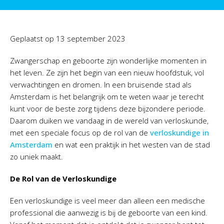
Geplaatst op
13 september 2023
Zwangerschap en geboorte zijn wonderlijke momenten in
het leven. Ze zijn het begin van een nieuw hoofdstuk, vol
verwachtingen en dromen. In een bruisende stad als
Amsterdam is het belangrijk om te weten waar je terecht
kunt voor de beste zorg tijdens deze bijzondere periode.
Daarom duiken we vandaag in de wereld van verloskunde,
met een speciale focus op de rol van de
verloskundige in
Amsterdam
en wat een praktijk in het westen van de stad
zo uniek maakt.
De Rol van de Verloskundige
Een verloskundige is veel meer dan alleen een medische
professional die aanwezig is bij de geboorte van een kind.