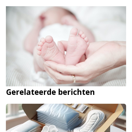
Gerelateerde berichten