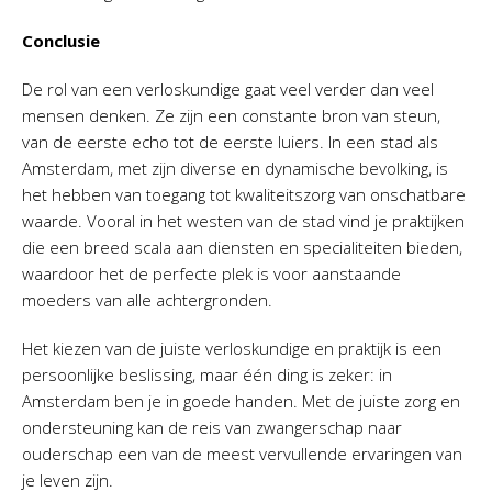
Conclusie
De rol van een verloskundige gaat veel verder dan veel
mensen denken. Ze zijn een constante bron van steun,
van de eerste echo tot de eerste luiers. In een stad als
Amsterdam, met zijn diverse en dynamische bevolking, is
het hebben van toegang tot kwaliteitszorg van onschatbare
waarde. Vooral in het westen van de stad vind je praktijken
die een breed scala aan diensten en specialiteiten bieden,
waardoor het de perfecte plek is voor aanstaande
moeders van alle achtergronden.
Het kiezen van de juiste verloskundige en praktijk is een
persoonlijke beslissing, maar één ding is zeker: in
Amsterdam ben je in goede handen. Met de juiste zorg en
ondersteuning kan de reis van zwangerschap naar
ouderschap een van de meest vervullende ervaringen van
je leven zijn.